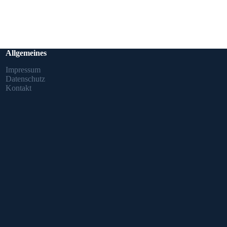
Allgemeines
Impressum
Datenschutz
Kontakt