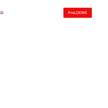
ProLOEWE