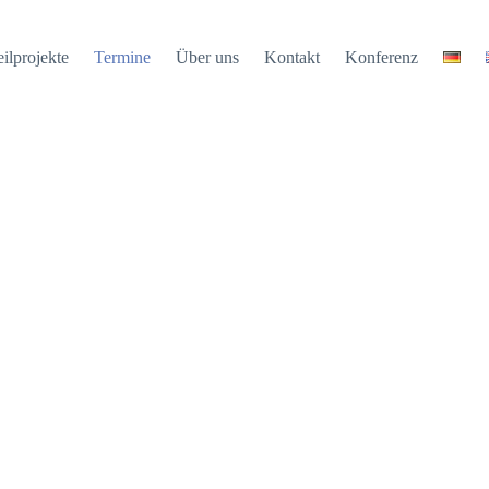
ilprojekte
Termine
Über uns
Kontakt
Konferenz