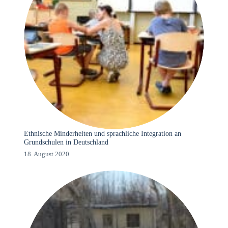
Ethnische Minderheiten und sprachliche Integration an
Grundschulen in Deutschland
18. August 2020