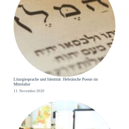
Liturgiesprache und Identität: Hebräische Poesie im
Mittelalter
11. November 2020