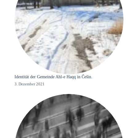
Identität der Gemeinde Ahl-e Haqq in Češin.
3. Dezember 2021