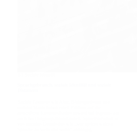
B1 Soziale Identität
Sprachgebrauch, soziale Identität und soziale
Distanzen
Soziale Faktoren wie Alter, Bildungsniveau und
sozialer Status haben einen Einfluss auf die
sprachliche Kommunikation sowohl bei Ingroup- als
auch bei Outgroup-Interaktionen. Sprachvariation ist
von sozialen Umständen wie „wer spricht welche
Sprache zu wem und wann“ abhängig.