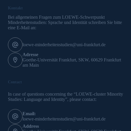
Kontakt
Bei allgemeinen Fragen zum LOEWE-Schwerpunkt
Minderheitenstudien: Sprache und Identität schreiben Sie bitte
eine E-Mail an:
loewe-minderheitenstudien@uni-frankfurt.de
Adresse
Goethe-Universität Frankfurt, SKW, 60629 Frankfurt
am Main
Contact
In case of questions concerning the “LOEWE-cluster Minority
Studies: Language and Identity”, please contact:
Email:
loewe-minderheitenstudien@uni-frankfurt.de
Address