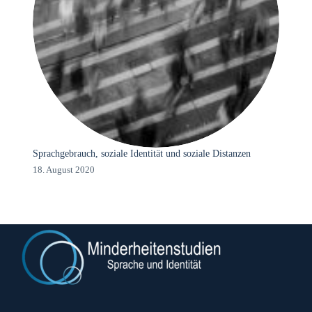
Sprachgebrauch, soziale Identität und soziale Distanzen
18. August 2020