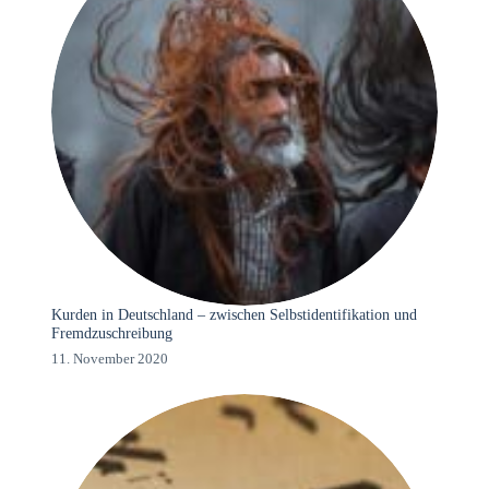
Kurden in Deutschland – zwischen Selbstidentifikation und
Fremdzuschreibung
11. November 2020