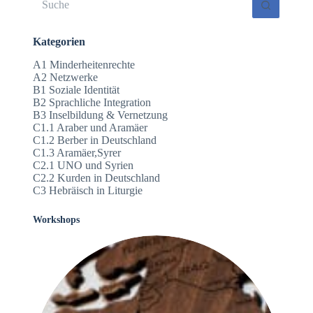
Ergebnisse
Kategorien
A1 Minderheitenrechte
A2 Netzwerke
B1 Soziale Identität
B2 Sprachliche Integration
B3 Inselbildung & Vernetzung
C1.1 Araber und Aramäer
C1.2 Berber in Deutschland
C1.3 Aramäer,Syrer
C2.1 UNO und Syrien
C2.2 Kurden in Deutschland
C3 Hebräisch in Liturgie
Workshops