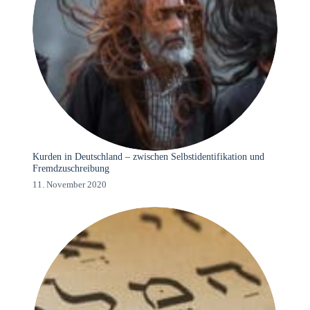
Kurden in Deutschland – zwischen Selbstidentifikation und
Fremdzuschreibung
11. November 2020