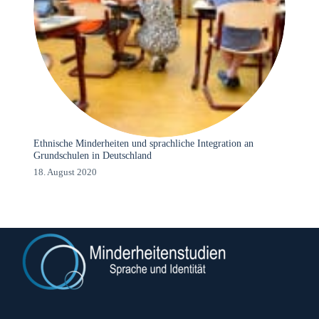
Ethnische Minderheiten und sprachliche Integration an
Grundschulen in Deutschland
18. August 2020