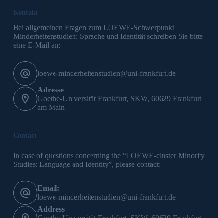
Kontakt
Bei allgemeinen Fragen zum LOEWE-Schwerpunkt
Minderheitenstudien: Sprache und Identität schreiben Sie bitte
eine E-Mail an:
loewe-minderheitenstudien@uni-frankfurt.de
Adresse
Goethe-Universität Frankfurt, SKW, 60629 Frankfurt
am Main
Contact
In case of questions concerning the “LOEWE-cluster Minority
Studies: Language and Identity”, please contact:
Email:
loewe-minderheitenstudien@uni-frankfurt.de
Address
Goethe-Universität Frankfurt, SKW, 60629 Frankfurt