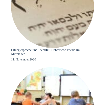
Liturgiesprache und Identität: Hebräische Poesie im
Mittelalter
11. November 2020