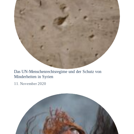
Das UN-Menschenrechtsregime und der Schutz von
Minderheiten in Syrien
11. November 2020