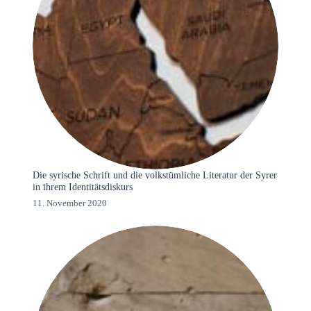
Die syrische Schrift und die volkstümliche Literatur der Syrer
in ihrem Identitätsdiskurs
11. November 2020