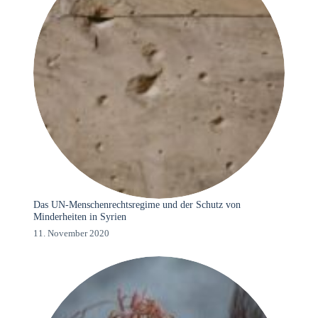
Das UN-Menschenrechtsregime und der Schutz von
Minderheiten in Syrien
11. November 2020