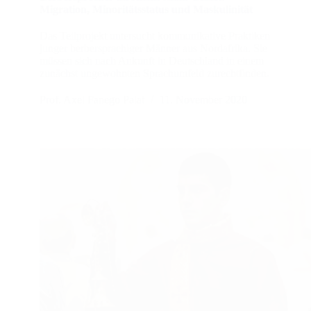
Migration, Minoritätsstatus und Maskulinität
Das Teilprojekt untersucht kommunikative Praktiken
junger berbersprachiger Männer aus Nordafrika. Sie
müssen sich nach Ankunft in Deutschland in einem
zunächst ungewohnten Sprachumfeld zurechtfinden.
Prof. Axel Fanego Palat
11. November 2020