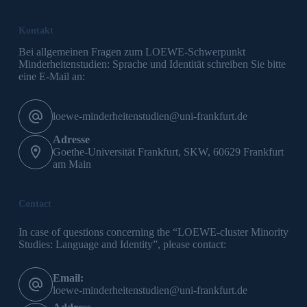
Kontakt
Bei allgemeinen Fragen zum LOEWE-Schwerpunkt
Minderheitenstudien: Sprache und Identität schreiben Sie bitte
eine E-Mail an:
loewe-minderheitenstudien@uni-frankfurt.de
Adresse
Goethe-Universität Frankfurt, SKW, 60629 Frankfurt
am Main
Contact
In case of questions concerning the “LOEWE-cluster Minority
Studies: Language and Identity”, please contact:
Email:
loewe-minderheitenstudien@uni-frankfurt.de