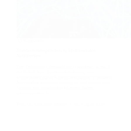
A2 Netzwerke
Minderheitensprachen in Multimodalen
Netzwerken
Das Teilprojekt untersucht die Hypothese, wonach
die Selbst- bzw. Fremdwahrnehmung von
Minderheiten durch Rollenzuweisungen in sozialen
Netzwerken positional bedingt ist und anhand (der
Vernetzung) sprachlicher Manifestationen
rekonstruierbar ist.
Prof. Dr. Alexander Mehler
18. August 2020