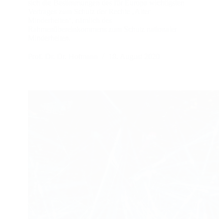
sich die Bestimmungen des für Europa wichtigsten
Vertrages zum Schutz der Rechte ‚Alter
Minderheiten‘, nämlich des
Rahmenübereinkommens zum Schutz nationaler
Minderheiten.
Prof. Dr. Dr. Hofmann
18. August 2020