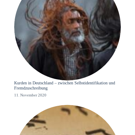
Kurden in Deutschland – zwischen Selbstidentifikation und
Fremdzuschreibung
11. November 2020