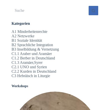
Keine
Ergebnisse
Kategorien
A1 Minderheitenrechte
A2 Netzwerke
B1 Soziale Identität
B2 Sprachliche Integration
B3 Inselbildung & Vernetzung
C1.1 Araber und Aramäer
C1.2 Berber in Deutschland
C1.3 Aramäer,Syrer
C2.1 UNO und Syrien
C2.2 Kurden in Deutschland
C3 Hebräisch in Liturgie
Workshops