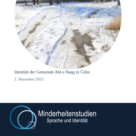
Identität der Gemeinde Ahl-e Haqq in Češin.
3. Dezember 2021