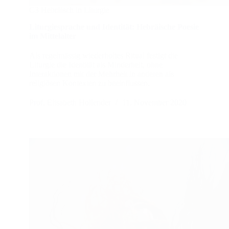
C3 Hebräisch in Liturgie
Liturgiesprache und Identität: Hebräische Poesie
im Mittelalter
Als regelmässig wiederholtes Ritual festigt die
Liturgie die Identität als Minderheit, ohne
Interaktionen mit der Mehrheit in anderen als
religiösen Kontexten zu beeinflussen.
Prof. Elisabeth Hollender
11. November 2020