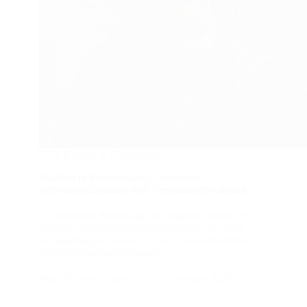
C2.2 Kurden in Deutschland
Kurden in Deutschland – zwischen
Selbstidentifikation und Fremdzuschreibung
Die konkrete Bedeutung des Begriffs „kurdisch“
hängt ab von der behandelten Gruppe und ihrer
Herkunftsregion sowie von den unterschiedlichen
identitätsbildenden Faktoren
Prof. Dr. Jost Gippert
11. November 2020