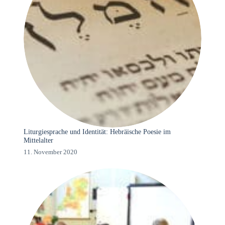
Liturgiesprache und Identität: Hebräische Poesie im
Mittelalter
11. November 2020