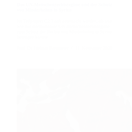
Das UN-Menschenrechtsregime und der Schutz
von Minderheiten in Syrien
Im Teilprojekt C2.1 soll untersucht werden, ob und
wie das internationale UN-Menschenrechtsregime
zum Schutz der Rechte von Minderheiten in Syrien
beitragen konnte.
Prof. Dr. Helmut Breitmeier
11. November 2020