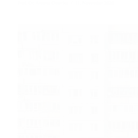
Prof. Dr. Armina Omerika
11. November 2020