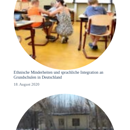
Ethnische Minderheiten und sprachliche Integration an
Grundschulen in Deutschland
18. August 2020