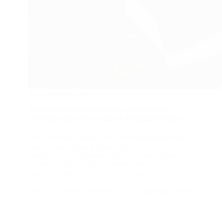
C1.3 Aramäer,Syrer
Die syrische Schrift und die volkstümliche
Literatur der Syrer in ihrem Identitätsdiskurs
Das Teilprojekt besteht aus zwei Projektbereichen:
einer linguistischen Erforschung der Gegenwart der
Aramäer in der Diaspora und einer historischen
Untersuchung. Analysiert werden die lange
Geschichte der und die Kontroversen.
Prof. Dr. Dorothea Weltecke
11. November 2020