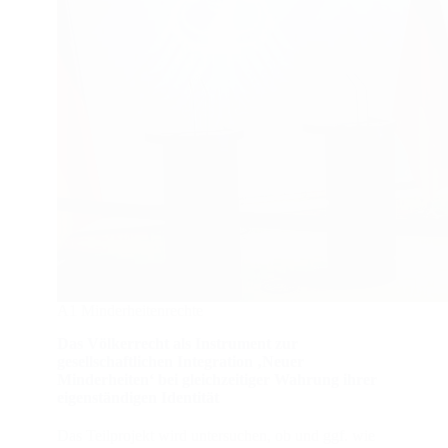
A1 Minderheitenrechte
Das Völkerrecht als Instrument zur
gesellschaftlichen Integration ‚Neuer
Minderheiten‘ bei gleichzeitiger Wahrung ihrer
eigenständigen Identität
Das Teilprojekt wird untersuchen, ob und ggf. wie